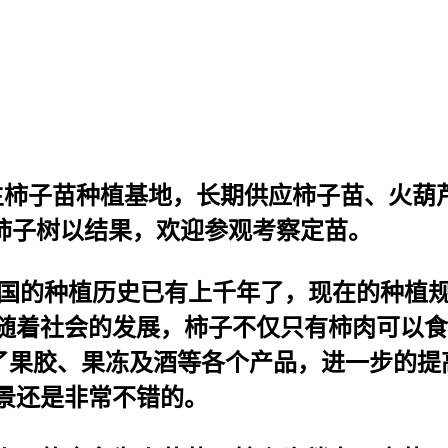
年生柿子苗种植基地，长期供应柿子苗、火葫
质柿子树以结果，欢迎参观考察定苗。
我国的种植历史已有上千年了，现在的种植
随着社会的发展，柿子不仅只有柿肉可以食
了果胶、果冻及酒等各个产品，进一步的提
景还是非常不错的。