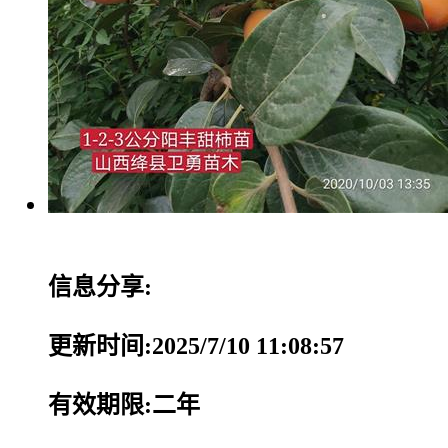
信息分享:
更新时间:2025/7/10 11:08:57
有效期限:二年