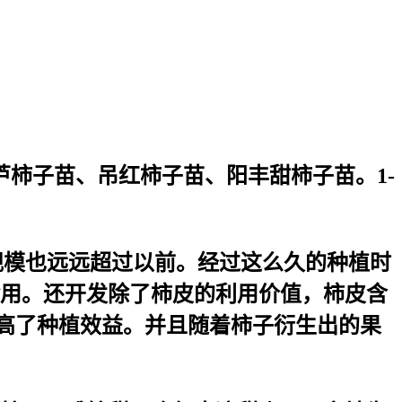
芦柿子苗、吊红柿子苗、阳丰甜柿子苗。1-
规模也远远超过以前。经过这么久的种植时
用。还开发除了柿皮的利用价值，柿皮含
高了种植效益。并且随着柿子衍生出的果