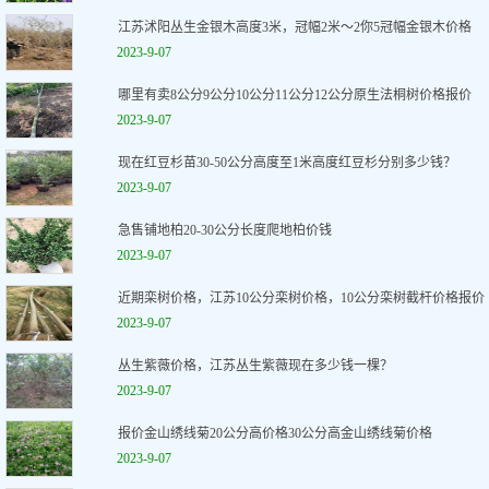
江苏沭阳丛生金银木高度3米，冠幅2米～2你5冠幅金银木价格
2023-9-07
哪里有卖8公分9公分10公分11公分12公分原生法桐树价格报价
2023-9-07
现在红豆杉苗30-50公分高度至1米高度红豆杉分别多少钱？
2023-9-07
急售铺地柏20-30公分长度爬地柏价钱
2023-9-07
近期栾树价格，江苏10公分栾树价格，10公分栾树截杆价格报价
2023-9-07
丛生紫薇价格，江苏丛生紫薇现在多少钱一棵？
2023-9-07
报价金山绣线菊20公分高价格30公分高金山绣线菊价格
2023-9-07