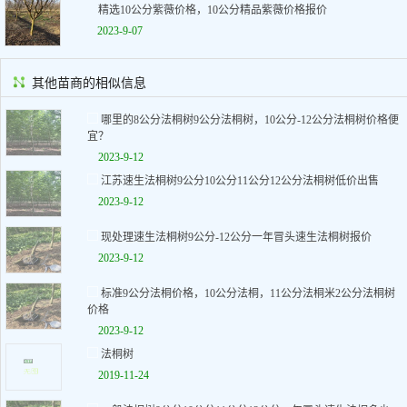
精选10公分紫薇价格，10公分精品紫薇价格报价
2023-9-07
其他苗商的相似信息
哪里的8公分法桐树9公分法桐树，10公分-12公分法桐树价格便
宜？
2023-9-12
江苏速生法桐树9公分10公分11公分12公分法桐树低价出售
2023-9-12
现处理速生法桐树9公分-12公分一年冒头速生法桐树报价
2023-9-12
标准9公分法桐价格，10公分法桐，11公分法桐米2公分法桐树
价格
2023-9-12
法桐树
2019-11-24