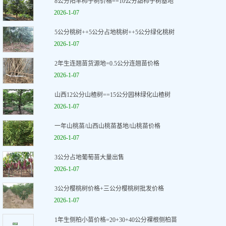
8公分阳丰柿子树价格==10公分甜柿子树基地
2026-1-07
5公分桃树++5公分占地桃树++5公分绿化桃树
2026-1-07
2年生连翘苗货源地=0.5公分连翘苗价格
2026-1-07
山西12公分山楂树==15公分园林绿化山楂树
2026-1-07
一年山桃苗/山西山桃苗基地/山桃苗价格
2026-1-07
3公分占地葡萄苗大量出售
2026-1-07
3公分樱桃树价格+三公分樱桃树批发价格
2026-1-07
1年生侧柏小苗价格=20+30+40公分裸根侧柏苗