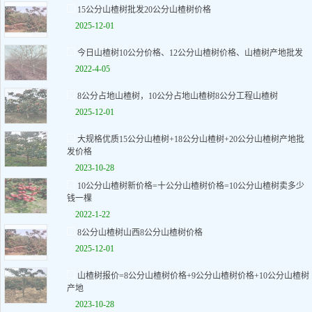
15公分山楂树批发20公分山楂树价格
2025-12-01
今日山楂树10公分价格、12公分山楂树价格、山楂树产地批发
2022-4-05
8公分占地山楂树，10公分占地山楂树8公分工程山楂树
2025-12-01
大规格优质15公分山楂树+18公分山楂树+20公分山楂树产地批
发价格
2023-10-28
10公分山楂树新价格=十公分山楂树价格=10公分山楂树卖多少
钱一棵
2022-1-22
8公分山楂树山西8公分山楂树价格
2025-12-01
山楂树报价=8公分山楂树价格+9公分山楂树价格+10公分山楂树
产地
2023-10-28