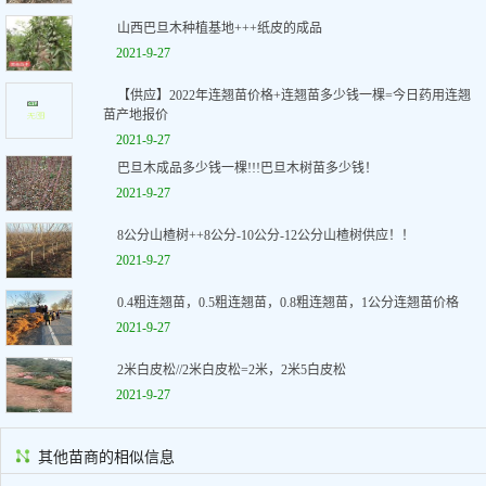
山西巴旦木种植基地+++纸皮的成品
2021-9-27
【供应】2022年连翘苗价格+连翘苗多少钱一棵=今日药用连翘
苗产地报价
2021-9-27
巴旦木成品多少钱一棵!!!巴旦木树苗多少钱！
2021-9-27
8公分山楂树++8公分-10公分-12公分山楂树供应！！
2021-9-27
0.4粗连翘苗，0.5粗连翘苗，0.8粗连翘苗，1公分连翘苗价格
2021-9-27
2米白皮松//2米白皮松=2米，2米5白皮松
2021-9-27
其他苗商的相似信息