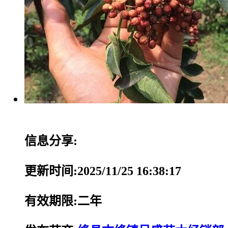
信息分享:
更新时间:2025/11/25 16:38:17
有效期限:二年