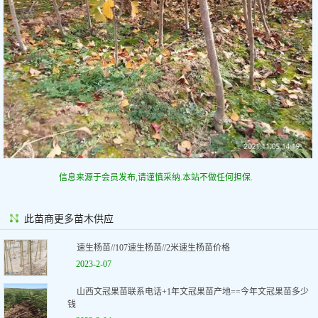
信息来源于会员发布,请谨慎采纳.本站不做任何担保.
此苗商更多苗木供应
速生杨苗//107速生杨苗//2米速生杨苗价格
2023-2-07
山西文冠果苗联系电话+1年文冠果苗产地==今年文冠果苗多少
钱