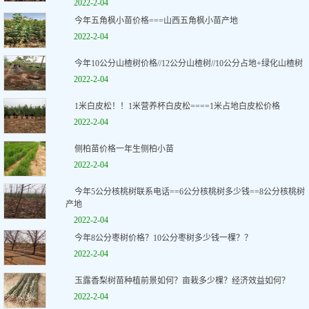
2022-2-04
今年五角枫小苗价格===山西五角枫小苗产地
2022-2-04
今年10公分山楂树价格//12公分山楂树//10公分占地+绿化山楂树
2022-2-04
1米白皮松！！1米营养杯白皮松====1米占地白皮松价格
2022-2-04
侧柏苗价格一年生侧柏小苗
2022-2-04
今年5公分核桃树联系电话==6公分核桃树多少钱==8公分核桃树
产地
2022-2-04
今年8公分枣树价格？10公分枣树多少钱一棵？？
2022-2-04
玉露香梨树苗种植前景如何？亩栽多少棵？经济效益如何？
2022-2-04