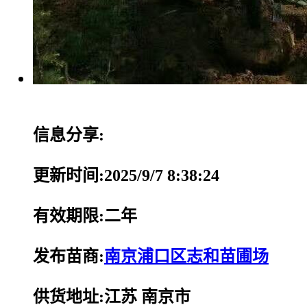
信息分享:
更新时间:2025/9/7 8:38:24
有效期限:二年
发布苗商:
南京浦口区志和苗圃场
供货地址:江苏 南京市