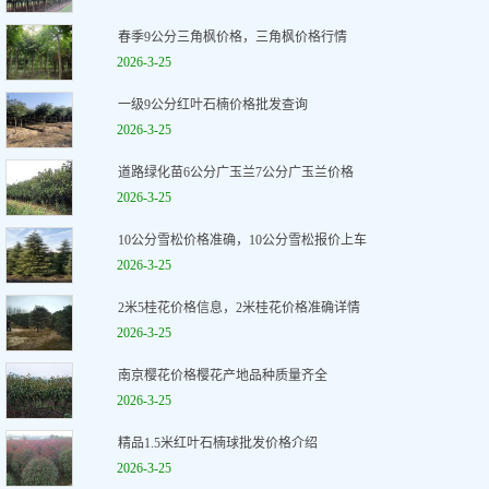
春季9公分三角枫价格，三角枫价格行情
2026-3-25
一级9公分红叶石楠价格批发查询
2026-3-25
道路绿化苗6公分广玉兰7公分广玉兰价格
2026-3-25
10公分雪松价格准确，10公分雪松报价上车
2026-3-25
2米5桂花价格信息，2米桂花价格准确详情
2026-3-25
南京樱花价格樱花产地品种质量齐全
2026-3-25
精品1.5米红叶石楠球批发价格介绍
2026-3-25