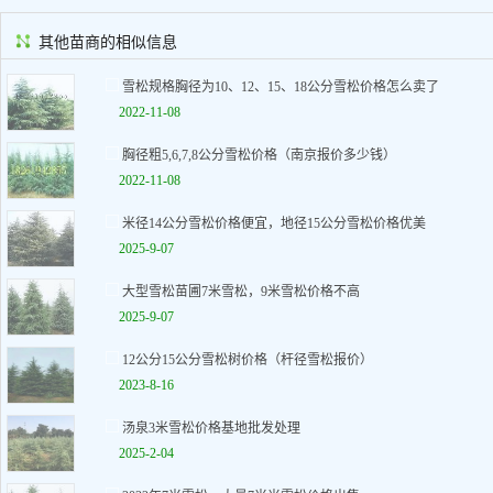
其他苗商的相似信息
雪松规格胸径为10、12、15、18公分雪松价格怎么卖了
2022-11-08
胸径粗5,6,7,8公分雪松价格（南京报价多少钱）
2022-11-08
米径14公分雪松价格便宜，地径15公分雪松价格优美
2025-9-07
大型雪松苗圃7米雪松，9米雪松价格不高
2025-9-07
12公分15公分雪松树价格（杆径雪松报价）
2023-8-16
汤泉3米雪松价格基地批发处理
2025-2-04