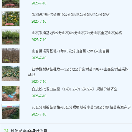
2025-7-10
梨树占地赔偿价格10公分梨树8公分梨树6公分梨树
2025-7-10
山桃采购基地5公分山桃6公分山桃7公分山桃全冠山桃价格
2025-7-10
山杏苗培育基地~1年0.5公分山杏苗~2年1米山杏苗
2025-7-10
红香酥梨树苗批发++1公分2公分梨树苗价格++山西梨树苗采购
基地
2025-7-10
白皮松批发白皮松（1米/1.2米/1.5米/2米）规格价格齐全
2025-7-10
30公分侧柏苗价格//30公分裸根侧柏小苗//30公分侧柏苗货源充足
2025-7-10
其他苗商的相似信息