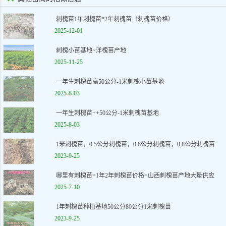
刺槐苗1年刺槐苗*2年刺槐苗（刺槐苗价格）
2025-12-01
刺槐小苗基地+洋槐苗产地
2025-11-25
一年生刺槐苗高50公分-1米刺槐小苗基地
2025-8-03
一年生刺槐苗++50公分-1米刺槐苗基地
2025-8-03
1米刺槐苗，0.5公分刺槐苗，0.6公分刺槐苗，0.8公分刺槐苗
2023-9-25
哪里有刺槐苗=1年2年刺槐苗价格=山西刺槐苗产地大量供应
2025-7-10
1年刺槐苗种植基地50公分80公分1米刺槐苗
2023-9-25