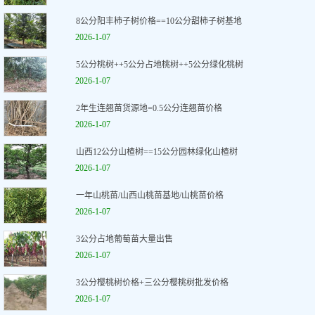
8公分阳丰柿子树价格==10公分甜柿子树基地
2026-1-07
5公分桃树++5公分占地桃树++5公分绿化桃树
2026-1-07
2年生连翘苗货源地=0.5公分连翘苗价格
2026-1-07
山西12公分山楂树==15公分园林绿化山楂树
2026-1-07
一年山桃苗/山西山桃苗基地/山桃苗价格
2026-1-07
3公分占地葡萄苗大量出售
2026-1-07
3公分樱桃树价格+三公分樱桃树批发价格
2026-1-07