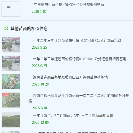
1年生侧柏小苗价格=20+30+40公分裸根侧柏苗
2026-1-07
其他苗商的相似信息
一年二年三年连翘苗价格行情=0.3/0.5/0.8公分连翘苗培育
2023-9-25
一年二年三年连翘苗价格行情0.3/0.5/0.8公分连翘苗培育基地
2023-9-25
连翘苗连翘苗基地及报价山西万连翘苗种植基地
2023-10-28
连翘苗价格多头丛生连翘树苗一年二年三年药用连翘苗各种规
格
2025-7-10
一年连翘苗，2年连翘苗，3年~三年连翘苗基地直供
2025-12-09