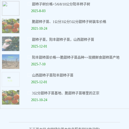
甜柿子树价格+5/6/8/10公分阳丰柿子树
2025-8-03
脆甜柿子苗、1公分3公分5公分甜柿子树装车价格
2021-10-24
甜柿子苗，阳丰甜柿子苗，山西甜柿子苗
2025-12-01
阳丰甜柿苗价格==脆甜柿子苗品种==现摘鲜食甜柿苗产地
2025-7-10
山西甜柿子苗阳丰甜柿子苗
2025-12-01
3公分甜柿子苗基地、脆甜柿子苗哪里的正宗
2021-10-24