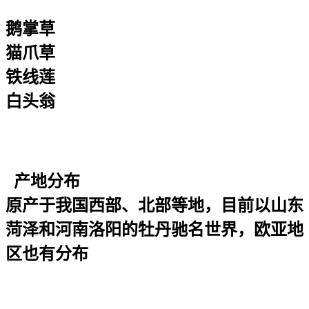
鹅掌草
猫爪草
铁线莲
白头翁
产地分布
原产于我国西部、北部等地，目前以山东
菏泽和河南洛阳的牡丹驰名世界，欧亚地
区也有分布