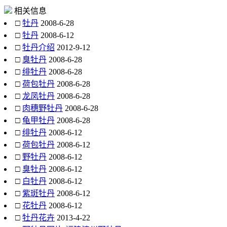
相关信息
□
牡丹
2008-6-28
□
牡丹
2008-6-12
□
牡丹介绍
2012-9-12
□
臭牡丹
2008-6-28
□
绯牡丹
2008-6-28
□
荷包牡丹
2008-6-28
□
龙凤牡丹
2008-6-28
□
肉穗野牡丹
2008-6-28
□
龟甲牡丹
2008-6-28
□
绯牡丹
2008-6-12
□
荷包牡丹
2008-6-12
□
野牡丹
2008-6-12
□
臭牡丹
2008-6-12
□
白牡丹
2008-6-12
□
紫斑牡丹
2008-6-12
□
花牡丹
2008-6-12
□
牡丹花卉
2013-4-22