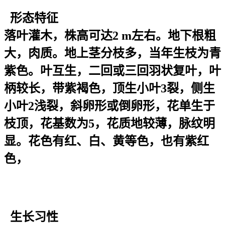
形态特征
落叶灌木，株高可达2 m左右。地下根粗
大，肉质。地上茎分枝多，当年生枝为青
紫色。叶互生，二回或三回羽状复叶，叶
柄较长，带紫褐色，顶生小叶3裂，侧生
小叶2浅裂，斜卵形或倒卵形，花单生于
枝顶，花基数为5，花质地较薄，脉纹明
显。花色有红、白、黄等色，也有紫红
色，
生长习性