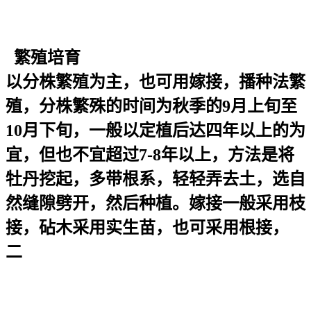
繁殖培育
以分株繁殖为主，也可用嫁接，播种法繁
殖，分株繁殊的时间为秋季的9月上旬至
10月下旬，一般以定植后达四年以上的为
宜，但也不宜超过7-8年以上，方法是将
牡丹挖起，多带根系，轻轻弄去土，选自
然缝隙劈开，然后种植。嫁接一般采用枝
接，砧木采用实生苗，也可采用根接，
二