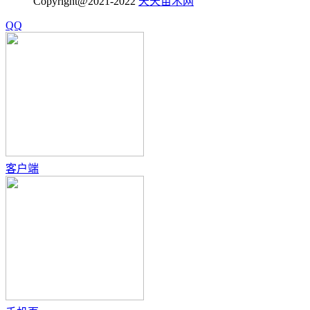
Copyright@2021-2022
天天苗木网
QQ
客户端