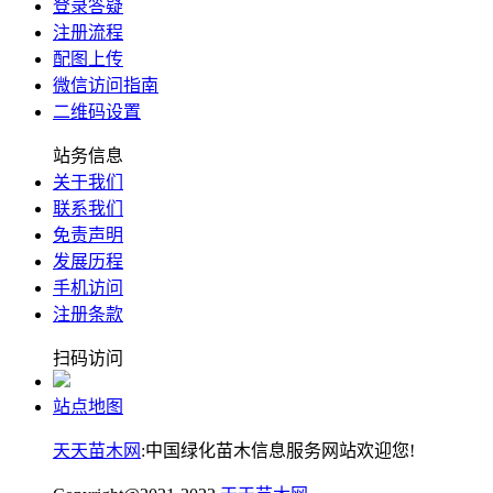
登录答疑
注册流程
配图上传
微信访问指南
二维码设置
站务信息
关于我们
联系我们
免责声明
发展历程
手机访问
注册条款
扫码访问
站点地图
天天苗木网
:中国绿化苗木信息服务网站欢迎您!