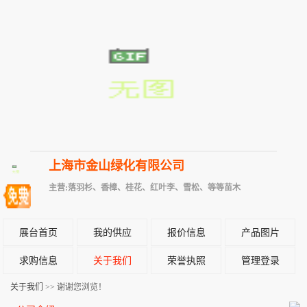
上海市金山绿化有限公司
主营:落羽杉、香樟、桂花、红叶李、雪松、等等苗木
展台首页
我的供应
报价信息
产品图片
求购信息
关于我们
荣誉执照
管理登录
关于我们
>> 谢谢您浏览！