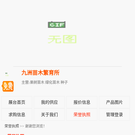
九洲苗木繁育所
主营:果树苗木 绿化苗木 种子
展台首页
我的供应
报价信息
产品图片
求购信息
关于我们
荣誉执照
管理登录
荣誉执照
>> 谢谢您浏览！