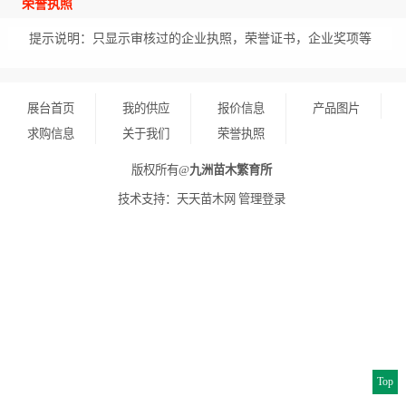
荣誉执照
提示说明：只显示审核过的企业执照，荣誉证书，企业奖项等
展台首页
我的供应
报价信息
产品图片
求购信息
关于我们
荣誉执照
版权所有@
九洲苗木繁育所
技术支持：
天天苗木网
管理登录
Top