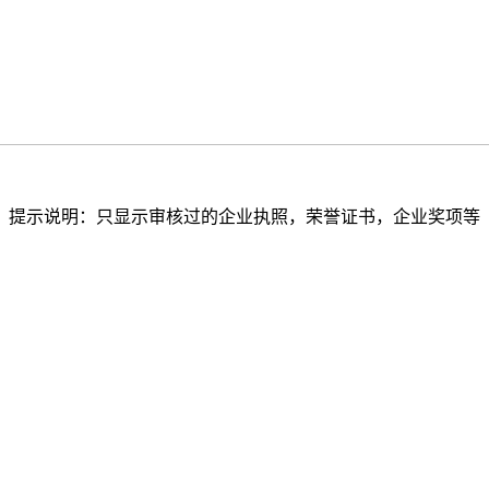
提示说明：只显示审核过的企业执照，荣誉证书，企业奖项等