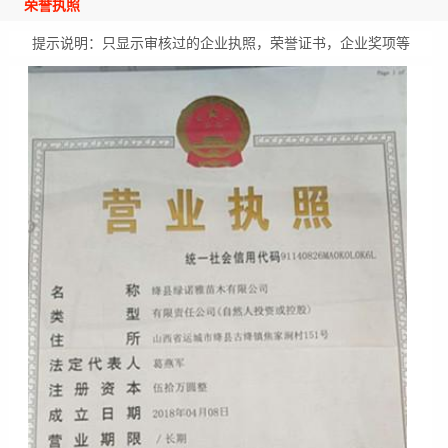
荣誉执照
提示说明：只显示审核过的企业执照，荣誉证书，企业奖项等