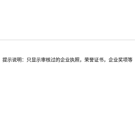
提示说明：只显示审核过的企业执照，荣誉证书，企业奖项等