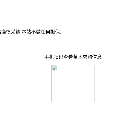
谨慎采纳.本站不做任何担保.
手机扫码查看苗木求购信息