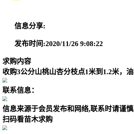
信息分享:
发布时间:2020/11/26 9:08:22
求购内容
收购3公分山桃山杏分枝点1米到1.2米，油
联系信息：
信息来源于会员发布和网络,联系时请谨慎
扫码看苗木求购