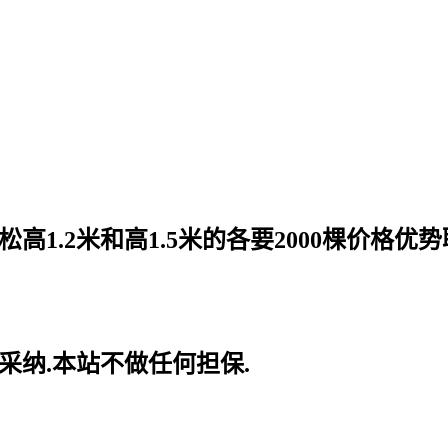
松高1.2米和高1.5米的各要2000棵价格优
采纳.本站不做任何担保.