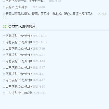
□
求购苹果树一棵，李子树一颗
2023-6-13
□
求购6公分红叶李
2023-6-10
□
云南大理苗木求购，樱花、蓝花楹、湿地松、银杏、黄连木多种苗木
2023-5-
10
类似苗木求购信息
□
河北求购10公分杜仲
2022-11-12
□
河北求购10公分杜仲
2021-11-15
□
山西求购10公分杜仲
2021-5-19
□
河南求购10公分杜仲
2021-5-01
□
河北求购10公分杜仲
2021-4-18
□
山东求购10公分杜仲
2021-4-17
□
河南求购10公分杜仲
2021-4-17
□
河南求购10公分杜仲
2021-4-17
□
山东求购10公分杜仲
2021-4-14
□
山东求购杜仲 10公分
2021-4-13