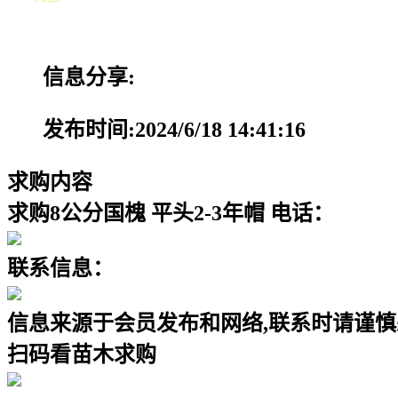
信息分享:
发布时间:2024/6/18 14:41:16
求购内容
求购8公分国槐 平头2-3年帽 电话：
联系信息：
信息来源于会员发布和网络,联系时请谨慎
扫码看苗木求购