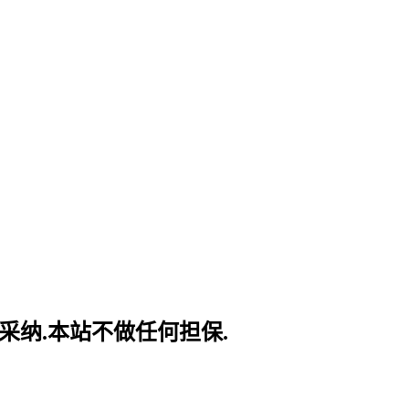
采纳.本站不做任何担保.