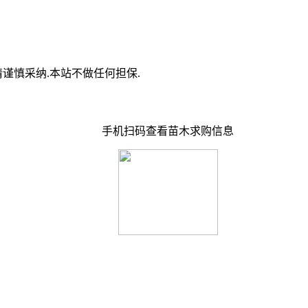
谨慎采纳.本站不做任何担保.
手机扫码查看苗木求购信息