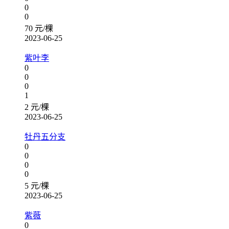
0
0
70 元/棵
2023-06-25
紫叶李
0
0
0
1
2 元/棵
2023-06-25
牡丹五分支
0
0
0
0
5 元/棵
2023-06-25
紫薇
0