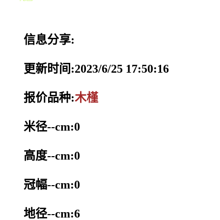
信息分享:
更新时间:2023/6/25 17:50:16
报价品种:
木槿
米径--cm:0
高度--cm:0
冠幅--cm:0
地径--cm:6