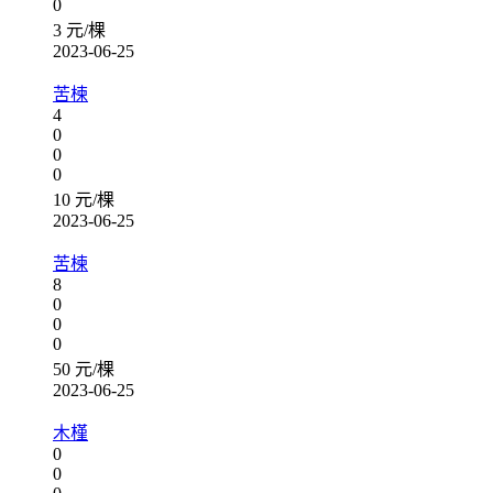
0
3 元/棵
2023-06-25
苦楝
4
0
0
0
10 元/棵
2023-06-25
苦楝
8
0
0
0
50 元/棵
2023-06-25
木槿
0
0