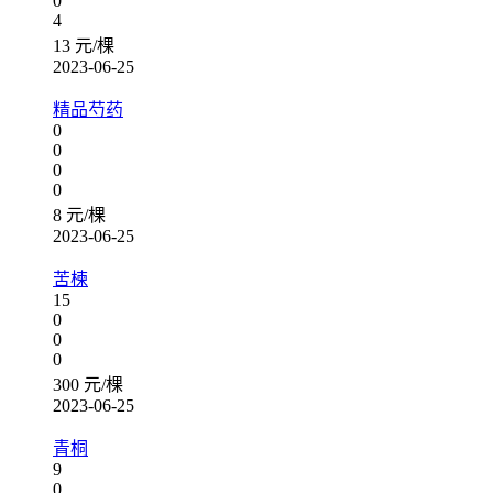
0
4
13 元/棵
2023-06-25
精品芍药
0
0
0
0
8 元/棵
2023-06-25
苦楝
15
0
0
0
300 元/棵
2023-06-25
青桐
9
0