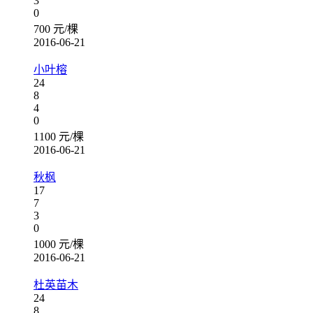
3
0
700 元/棵
2016-06-21
小叶榕
24
8
4
0
1100 元/棵
2016-06-21
秋枫
17
7
3
0
1000 元/棵
2016-06-21
杜英苗木
24
8