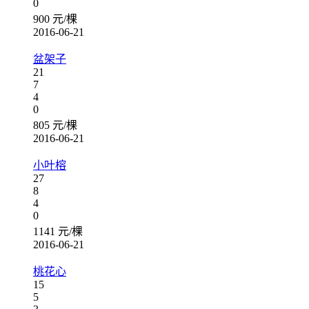
0
900 元/棵
2016-06-21
盆架子
21
7
4
0
805 元/棵
2016-06-21
小叶榕
27
8
4
0
1141 元/棵
2016-06-21
桃花心
15
5