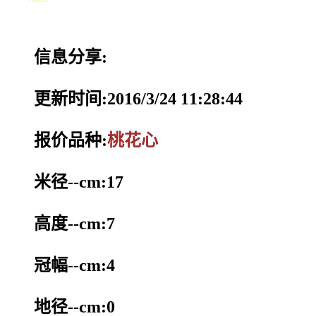
信息分享:
更新时间:2016/3/24 11:28:44
报价品种:
桃花心
米径--cm:17
高度--cm:7
冠幅--cm:4
地径--cm:0