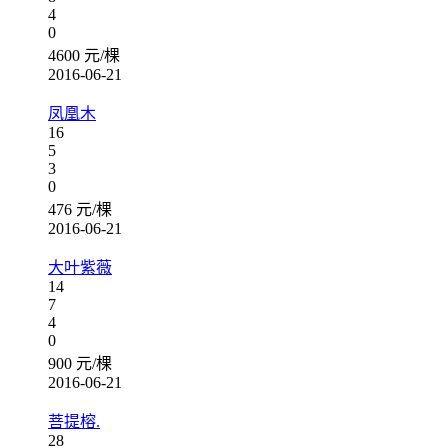
4
0
4600 元/棵
2016-06-21
凤凰木
16
5
3
0
476 元/棵
2016-06-21
大叶紫薇
14
7
4
0
900 元/棵
2016-06-21
菩提榕.
28