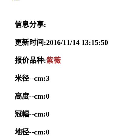
信息分享:
更新时间:2016/11/14 13:15:50
报价品种:
紫薇
米径--cm:3
高度--cm:0
冠幅--cm:0
地径--cm:0