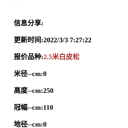
信息分享:
更新时间:2022/3/3 7:27:22
报价品种:
2.5米白皮松
米径--cm:0
高度--cm:250
冠幅--cm:110
地径--cm:0