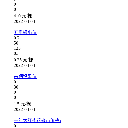
0
0
410 元/棵
2022-03-03
五角枫小苗
0.2
50
123
0.3
0.35 元/棵
2022-03-03
高钙钙果苗
0
30
0
0
1.5 元/棵
2022-03-03
一年大红袍花椒苗价格?
0