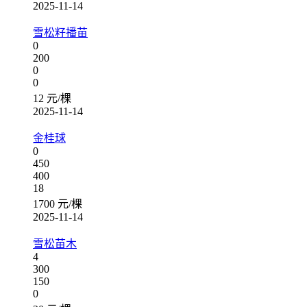
2025-11-14
雪松籽播苗
0
200
0
0
12 元/棵
2025-11-14
金桂球
0
450
400
18
1700 元/棵
2025-11-14
雪松苗木
4
300
150
0