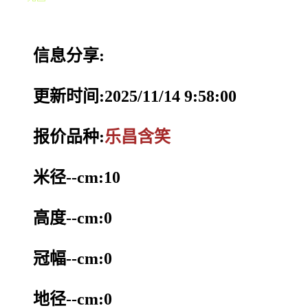
信息分享:
更新时间:2025/11/14 9:58:00
报价品种:
乐昌含笑
米径--cm:10
高度--cm:0
冠幅--cm:0
地径--cm:0