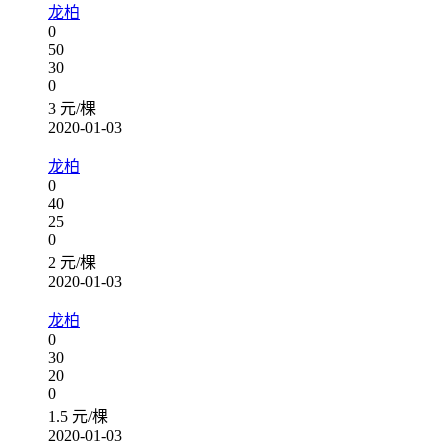
龙柏
0
50
30
0
3 元/棵
2020-01-03
龙柏
0
40
25
0
2 元/棵
2020-01-03
龙柏
0
30
20
0
1.5 元/棵
2020-01-03