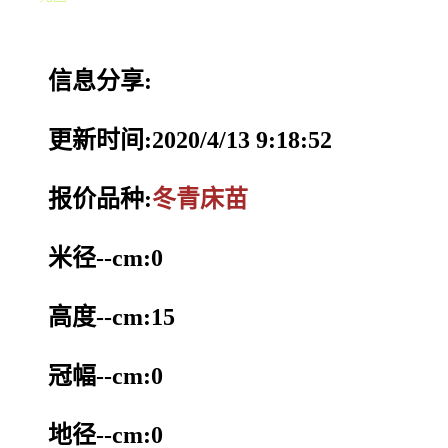
信息分享:
更新时间:2020/4/13 9:18:52
报价品种:
冬青床苗
米径--cm:0
高度--cm:15
冠幅--cm:0
地径--cm:0