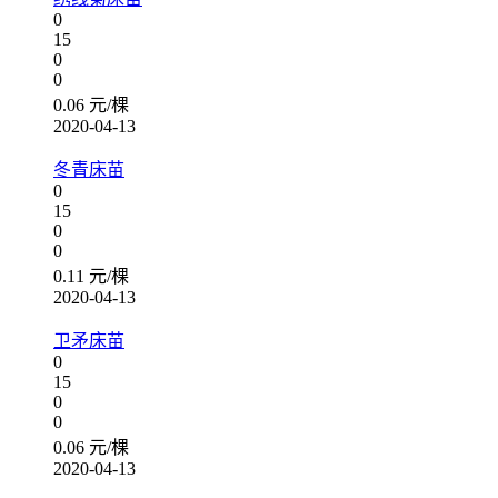
0
15
0
0
0.06 元/棵
2020-04-13
冬青床苗
0
15
0
0
0.11 元/棵
2020-04-13
卫矛床苗
0
15
0
0
0.06 元/棵
2020-04-13