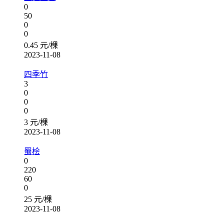
0
50
0
0
0.45 元/棵
2023-11-08
四季竹
3
0
0
0
3 元/棵
2023-11-08
蜀桧
0
220
60
0
25 元/棵
2023-11-08