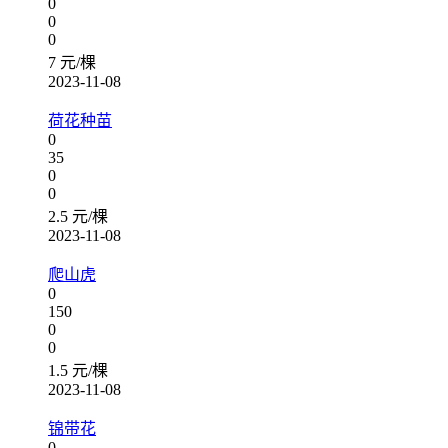
0
0
0
7 元/棵
2023-11-08
荷花种苗
0
35
0
0
2.5 元/棵
2023-11-08
爬山虎
0
150
0
0
1.5 元/棵
2023-11-08
锦带花
0