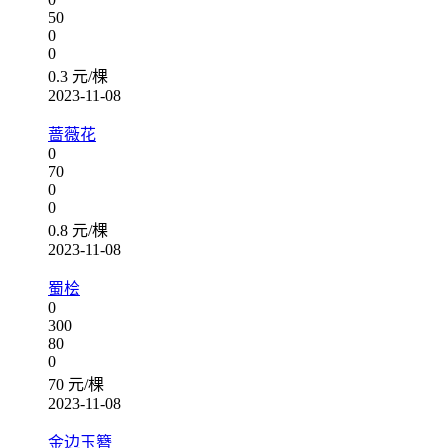
50
0
0
0.3 元/棵
2023-11-08
蔷薇花
0
70
0
0
0.8 元/棵
2023-11-08
蜀桧
0
300
80
0
70 元/棵
2023-11-08
金边玉簪