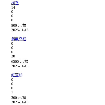
枫香
14
0
0
0
800 元/棵
2025-11-13
斜飘乌桕
0
0
0
20
6500 元/棵
2025-11-13
红豆杉
0
0
0
7
300 元/棵
2025-11-13