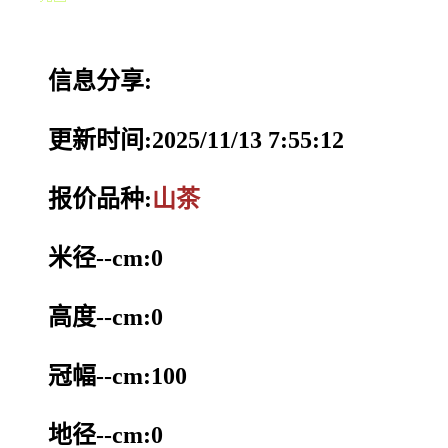
信息分享:
更新时间:2025/11/13 7:55:12
报价品种:
山茶
米径--cm:0
高度--cm:0
冠幅--cm:100
地径--cm:0