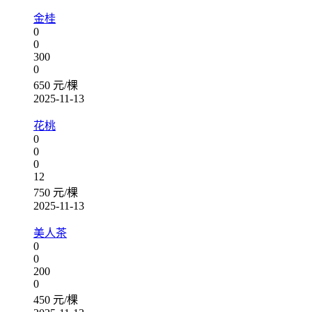
金桂
0
0
300
0
650 元/棵
2025-11-13
花桃
0
0
0
12
750 元/棵
2025-11-13
美人茶
0
0
200
0
450 元/棵