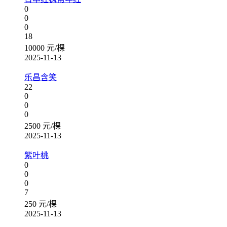
0
0
0
18
10000 元/棵
2025-11-13
乐昌含笑
22
0
0
0
2500 元/棵
2025-11-13
紫叶桃
0
0
0
7
250 元/棵
2025-11-13