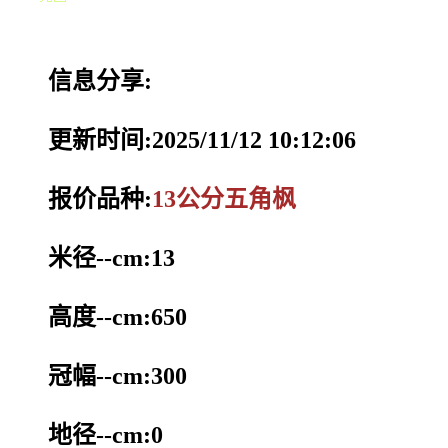
信息分享:
更新时间:2025/11/12 10:12:06
报价品种:
13公分五角枫
米径--cm:13
高度--cm:650
冠幅--cm:300
地径--cm:0