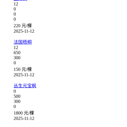
12
0
0
0
220 元/棵
2025-11-12
法国梧桐
12
650
300
0
150 元/棵
2025-11-12
丛生元宝枫
0
500
300
0
1800 元/棵
2025-11-12