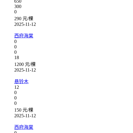
650
300
0
290 元/棵
2025-11-12
西府海棠
0
0
0
18
1200 元/棵
2025-11-12
悬铃木
12
0
0
0
150 元/棵
2025-11-12
西府海棠
0