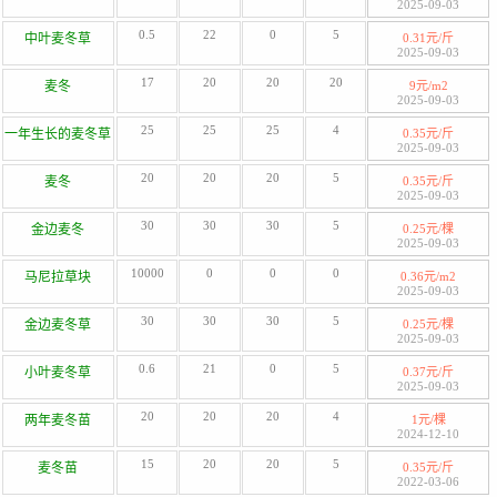
2025-09-03
0.5
22
0
5
中叶麦冬草
0.31元/斤
2025-09-03
17
20
20
20
麦冬
9元/m2
2025-09-03
25
25
25
4
一年生长的麦冬草
0.35元/斤
2025-09-03
20
20
20
5
麦冬
0.35元/斤
2025-09-03
30
30
30
5
金边麦冬
0.25元/棵
2025-09-03
10000
0
0
0
马尼拉草块
0.36元/m2
2025-09-03
30
30
30
5
金边麦冬草
0.25元/棵
2025-09-03
0.6
21
0
5
小叶麦冬草
0.37元/斤
2025-09-03
20
20
20
4
两年麦冬苗
1元/棵
2024-12-10
15
20
20
5
麦冬苗
0.35元/斤
2022-03-06