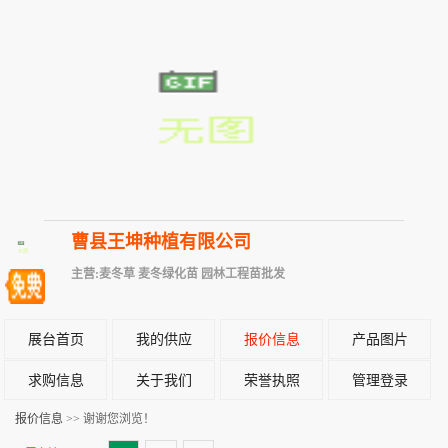
曹县王坤种植有限公司
主营:麦冬草 麦冬绿化苗 园林工程苗批发
展台首页
我的供应
报价信息
产品图片
求购信息
关于我们
荣誉执照
管理登录
报价信息
>> 谢谢您浏览！