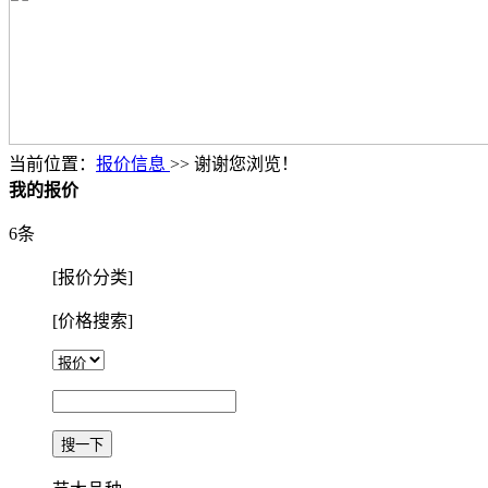
当前位置：
报价信息
>> 谢谢您浏览！
我的报价
6条
[报价分类]
[价格搜索]