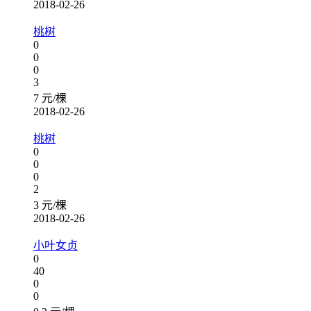
2018-02-26
桃树
0
0
0
3
7 元/棵
2018-02-26
桃树
0
0
0
2
3 元/棵
2018-02-26
小叶女贞
0
40
0
0