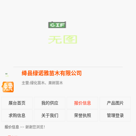
绛县绿诺雅苗木有限公司
主营:绿化苗木、果树苗木
展台首页
我的供应
报价信息
产品图片
求购信息
关于我们
荣誉执照
管理登录
报价信息
>> 谢谢您浏览！