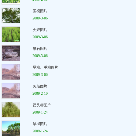
国槐图片
2009-3-06
火炬图片
2009-3-06
景石图片
2009-3-06
旱柳、垂柳图片
2009-3-06
火炬图片
2009-2-10
馒头柳图片
2009-1-24
旱柳图片
2009-1-24