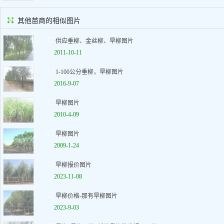
其他苗商的相似图片
供应垂柳、金丝柳、旱柳图片
2011-10-11
1-100公分垂柳，旱柳图片
2016-9-07
旱柳图片
2010-4-09
旱柳图片
2009-1-24
旱柳报价图片
2023-11-08
旱柳价格-那有旱柳图片
2023-9-03