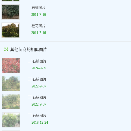
石楠图片
2011-7-16
桂花图片
2011-7-16
其他苗商的相似图片
石楠图片
2024-9-09
石楠图片
2022-9-07
石楠图片
2022-9-07
石楠图片
2018-12-24