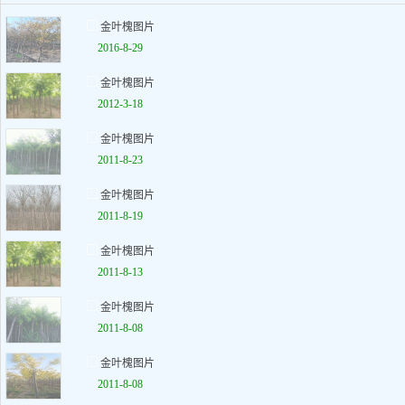
金叶槐图片
2016-8-29
金叶槐图片
2012-3-18
金叶槐图片
2011-8-23
金叶槐图片
2011-8-19
金叶槐图片
2011-8-13
金叶槐图片
2011-8-08
金叶槐图片
2011-8-08