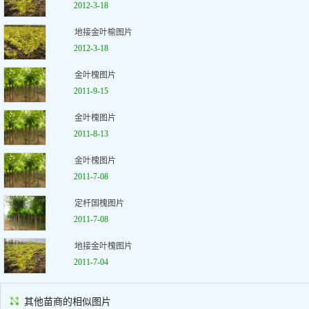
2012-3-18
地接金叶榆图片
2012-3-18
金叶槐图片
2011-9-15
金叶槐图片
2011-8-13
金叶槐图片
2011-7-08
定杆国槐图片
2011-7-08
地接金叶槐图片
2011-7-04
其他苗商的相似图片