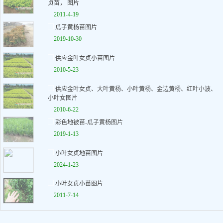
贞苗， 图片
2011-4-19
瓜子黄杨苗图片
2019-10-30
供应金叶女贞小苗图片
2010-5-23
供应金叶女贞、大叶黄杨、小叶黄杨、金边黄杨、红叶小波、
小叶女图片
2010-6-22
彩色地被苗-瓜子黄杨图片
2019-1-13
小叶女贞地苗图片
2024-1-23
小叶女贞小苗图片
2011-7-14