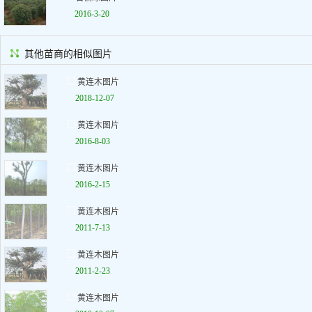
2016-3-20
其他苗商的相似图片
黄连木图片
2018-12-07
黄连木图片
2016-8-03
黄连木图片
2016-2-15
黄连木图片
2011-7-13
黄连木图片
2011-2-23
黄连木图片