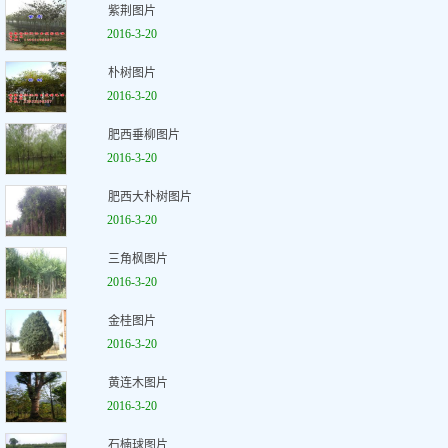
紫荆图片
2016-3-20
朴树图片
2016-3-20
肥西垂柳图片
2016-3-20
肥西大朴树图片
2016-3-20
三角枫图片
2016-3-20
金桂图片
2016-3-20
黄连木图片
2016-3-20
石楠球图片