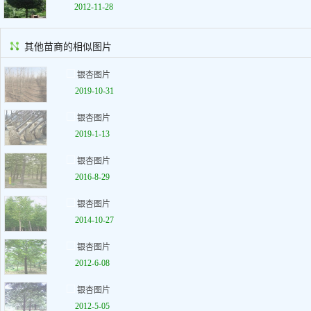
2012-11-28
其他苗商的相似图片
银杏图片
2019-10-31
银杏图片
2019-1-13
银杏图片
2016-8-29
银杏图片
2014-10-27
银杏图片
2012-6-08
银杏图片
2012-5-05