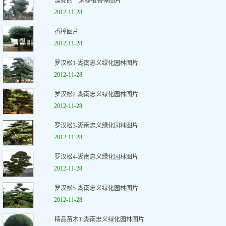
漂亮的一米移植香樟图片
2012-11-28
香樟图片
2012-11-28
罗汉松1-湖南忠义绿化园林图片
2012-11-28
罗汉松2-湖南忠义绿化园林图片
2012-11-28
罗汉松3-湖南忠义绿化园林图片
2012-11-28
罗汉松4-湖南忠义绿化园林图片
2012-11-28
罗汉松5-湖南忠义绿化园林图片
2012-11-28
精品苗木1-湖南忠义绿化园林图片