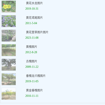
黄花水龙图片
2019-10-31
黄花鸢尾图片
2011-5-04
黄花萱草图片图片
2023-11-08
黄槐图片
2012-8-28
古槐图片
2009-11-22
垂槐龙爪槐图片
2019-11-05
黄金垂槐图片
2010-11-11