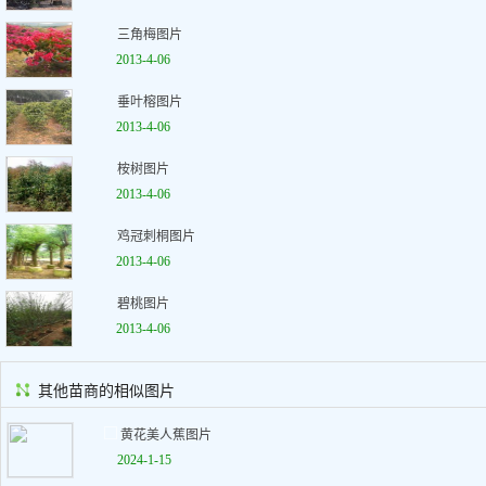
三角梅图片
2013-4-06
垂叶榕图片
2013-4-06
桉树图片
2013-4-06
鸡冠刺桐图片
2013-4-06
碧桃图片
2013-4-06
其他苗商的相似图片
黄花美人蕉图片
2024-1-15