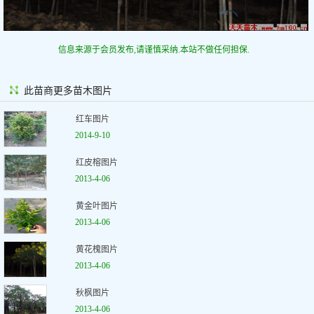
信息来源于会员发布,请谨慎采纳.本站不做任何担保.
此苗商更多苗木图片
红车图片
2014-9-10
红皮榕图片
2013-4-06
黄金叶图片
2013-4-06
黄花槐图片
2013-4-06
秋枫图片
2013-4-06