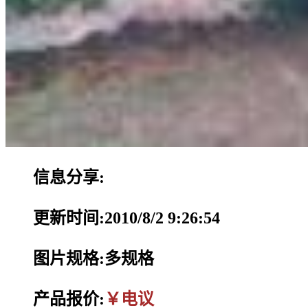
信息分享:
更新时间:2010/8/2 9:26:54
图片规格:多规格
产品报价:
￥电议