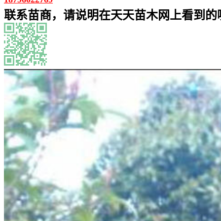
联系苗商，请说明在天天苗木网上看到的噢