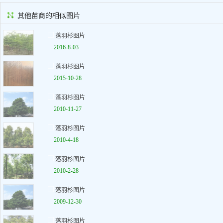
其他苗商的相似图片
落羽杉图片
2016-8-03
落羽杉图片
2015-10-28
落羽杉图片
2010-11-27
落羽杉图片
2010-4-18
落羽杉图片
2010-2-28
落羽杉图片
2009-12-30
落羽杉图片