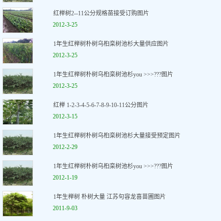
红榉树2--11公分规格苗接受订购图片
2012-3-25
1年生红榉树朴树乌桕栾树池杉大量供应图片
2012-3-25
1年生红榉树朴树乌桕栾树池杉you >>>???图片
2012-3-25
红榉 1-2-3-4-5-6-7-8-9-10-11公分图片
2012-3-15
1年生红榉树朴树乌桕栾树池杉大量接受预定图片
2012-2-29
1年生红榉树朴树乌桕栾树池杉you >>>???图片
2012-1-19
1年生榉树 朴树大量 江苏句容龙喜苗圃图片
2011-9-03