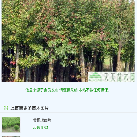
信息来源于会员发布,请谨慎采纳.本站不做任何担保.
此苗商更多苗木图片
黄杨球图片
2016-8-03