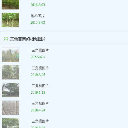
2016-8-03
池杉图片
2016-8-03
其他苗商的相似图片
三角枫图片
2022-9-07
三角枫图片
2019-3-05
三角枫图片
2019-1-13
三角枫图片
2018-4-24
三角枫图片