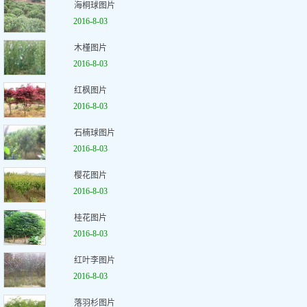
海桐球图片
2016-8-03
木槿图片
2016-8-03
红枫图片
2016-8-03
石楠球图片
2016-8-03
樱花图片
2016-8-03
桂花图片
2016-8-03
红叶李图片
2016-8-03
落羽杉图片