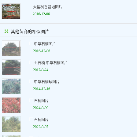
大型枫香基地图片
2016-12-06
其他苗商的相似图片
中华石楠图片
2016-12-06
土石楠 中华石楠图片
2017-9-24
中华石楠球图片
2014-12-16
石楠图片
2024-9-09
石楠图片
2022-9-07