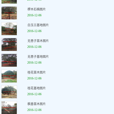
椤木石楠图片
2016-12-06
白玉兰基地图片
2016-12-06
无患子苗木图片
2016-12-06
无患子基地图片
2016-12-06
桂花苗木图片
2016-12-06
桂花基地图片
2016-12-06
枫香苗木图片
2016-12-06