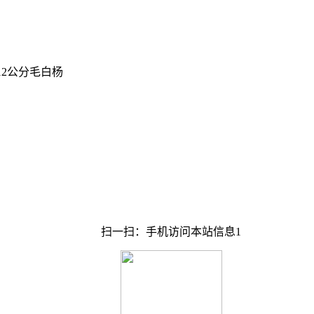
-12公分毛白杨
扫一扫：手机访问本站信息1