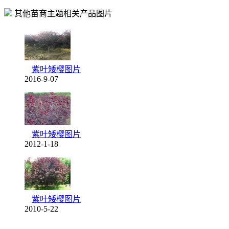
其他苗商主题相关产品图片
紫叶矮樱图片
2016-9-07
紫叶矮樱图片
2012-1-18
紫叶矮樱图片
2010-5-22