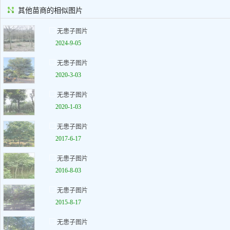
其他苗商的相似图片
无患子图片
2024-9-05
无患子图片
2020-3-03
无患子图片
2020-1-03
无患子图片
2017-6-17
无患子图片
2016-8-03
无患子图片
2015-8-17
无患子图片