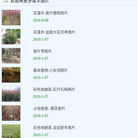
此苗商更多苗木图片
花灌木-紫叶碧桃图片
2024-9-09
花灌木-盆栽大花月季图片
2019-1-07
紫叶李图片
2019-1-07
藤本植物-小女孩图片
2019-1-07
彩色地被苗-红叶石楠图片
2019-1-07
占地用苗--樱花图片
2019-1-07
彩色地被苗-金边麦冬图片
2019-1-07