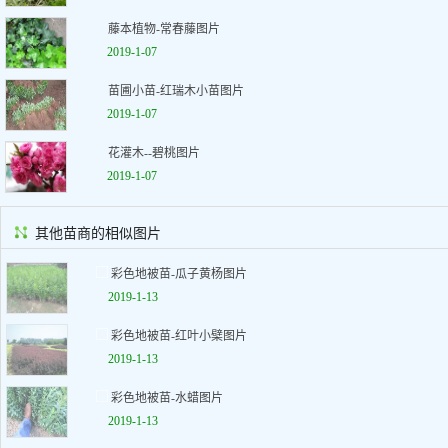
藤本植物-常春藤图片
2019-1-07
苗圃小苗-红瑞木小苗图片
2019-1-07
花灌木--碧桃图片
2019-1-07
其他苗商的相似图片
彩色地被苗-瓜子黄杨图片
2019-1-13
彩色地被苗-红叶小檗图片
2019-1-13
彩色地被苗-水蜡图片
2019-1-13