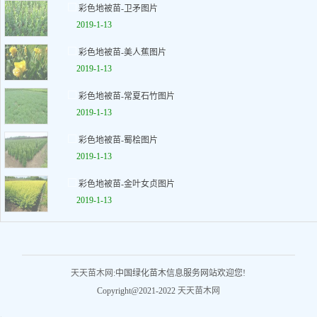
彩色地被苗-卫矛图片
2019-1-13
彩色地被苗-美人蕉图片
2019-1-13
彩色地被苗-常夏石竹图片
2019-1-13
彩色地被苗-蜀桧图片
2019-1-13
彩色地被苗-金叶女贞图片
2019-1-13
天天苗木网
:中国绿化苗木信息服务网站欢迎您!
Copyright@2021-2022
天天苗木网