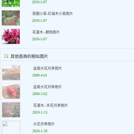
2019-1-07
苗圃小苗-红瑞木小苗图片
2019-1-07
花灌木--碧桃图片
2019-1-07
其他苗商的相似图片
盆栽大花月季图片
2009-4-01
盆栽大花月季图片
2009-3-02
花灌木--丰花月季图片
2019-1-13
大花月季图片
2024-1-19