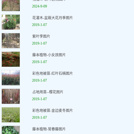
2024-9-09
花灌木-盆栽大花月季图片
2019-1-07
紫叶李图片
2019-1-07
藤本植物-小女孩图片
2019-1-07
彩色地被苗-红叶石楠图片
2019-1-07
占地用苗--樱花图片
2019-1-07
彩色地被苗-金边麦冬图片
2019-1-07
藤本植物-常春藤图片