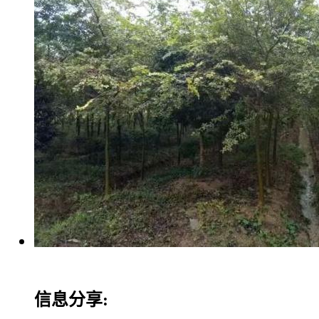
信息分享: