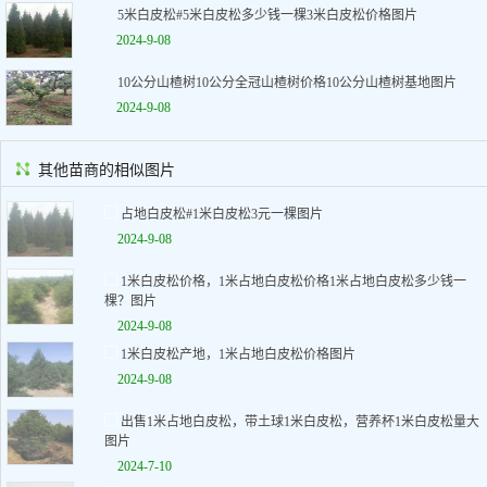
5米白皮松#5米白皮松多少钱一棵3米白皮松价格图片
2024-9-08
10公分山楂树10公分全冠山楂树价格10公分山楂树基地图片
2024-9-08
其他苗商的相似图片
占地白皮松#1米白皮松3元一棵图片
2024-9-08
1米白皮松价格，1米占地白皮松价格1米占地白皮松多少钱一
棵？图片
2024-9-08
1米白皮松产地，1米占地白皮松价格图片
2024-9-08
出售1米占地白皮松，带土球1米白皮松，营养杯1米白皮松量大
图片
2024-7-10