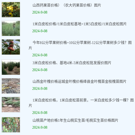
山西钙果苗价格）（农大钙果苗价格）图片
2024-9-08
1米白皮松价格//1米白皮松基地+1米5白皮松//1米白皮松图片
2024-9-08
今年8公分苹果树价格=10公分苹果树-12公分苹果树多少钱？图
片
2024-9-08
3米白皮松价格、基地4米-5米白皮松批发报价图片
2024-9-08
山西金叶槐价格运城金叶槐价格绛县金叶槐苗金枝槐苗图片
2024-9-08
1米白皮松价格，1米白皮松苗前景，一米白皮松多少钱一棵？图
片
2024-9-08
山桃苗产地价格1年生山桃实生苗/毛桃实生苗价格图片
2024-9-08