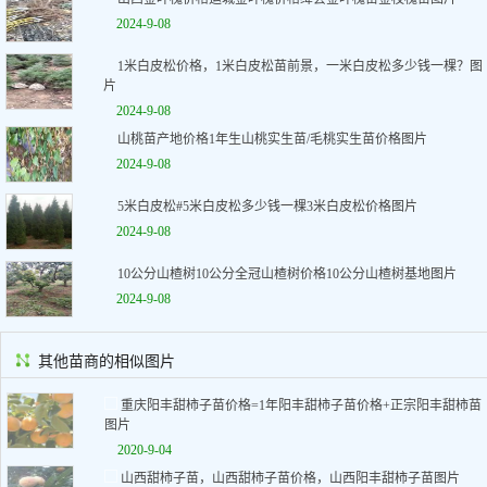
2024-9-08
1米白皮松价格，1米白皮松苗前景，一米白皮松多少钱一棵？图
片
2024-9-08
山桃苗产地价格1年生山桃实生苗/毛桃实生苗价格图片
2024-9-08
5米白皮松#5米白皮松多少钱一棵3米白皮松价格图片
2024-9-08
10公分山楂树10公分全冠山楂树价格10公分山楂树基地图片
2024-9-08
其他苗商的相似图片
重庆阳丰甜柿子苗价格=1年阳丰甜柿子苗价格+正宗阳丰甜柿苗
图片
2020-9-04
山西甜柿子苗，山西甜柿子苗价格，山西阳丰甜柿子苗图片