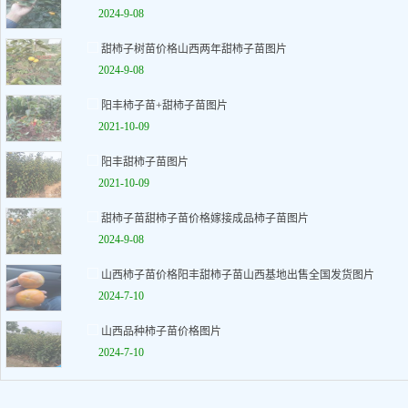
2024-9-08
甜柿子树苗价格山西两年甜柿子苗图片
2024-9-08
阳丰柿子苗+甜柿子苗图片
2021-10-09
阳丰甜柿子苗图片
2021-10-09
甜柿子苗甜柿子苗价格嫁接成品柿子苗图片
2024-9-08
山西柿子苗价格阳丰甜柿子苗山西基地出售全国发货图片
2024-7-10
山西品种柿子苗价格图片
2024-7-10